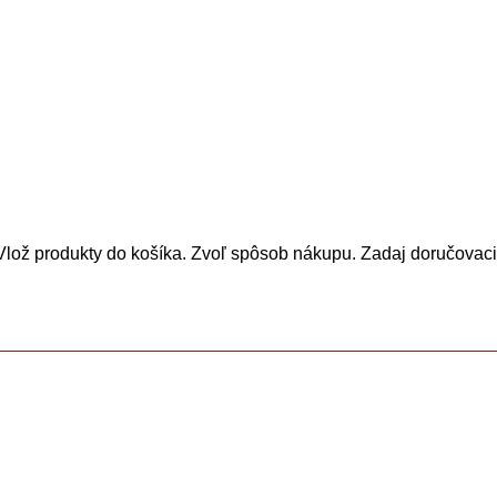
. Vlož produkty do košíka. Zvoľ spôsob nákupu. Zadaj doručovac